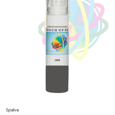
Spalva