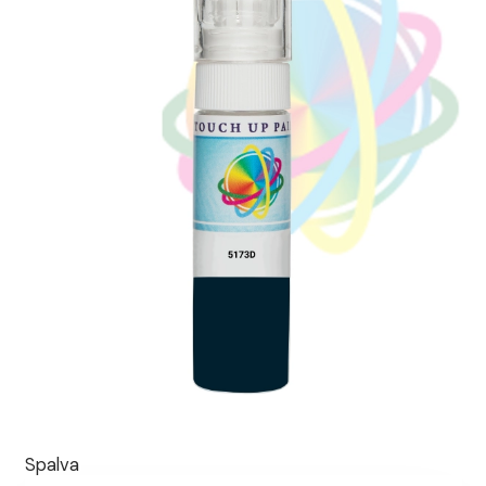
Spalva