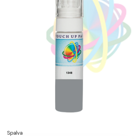
Spalva