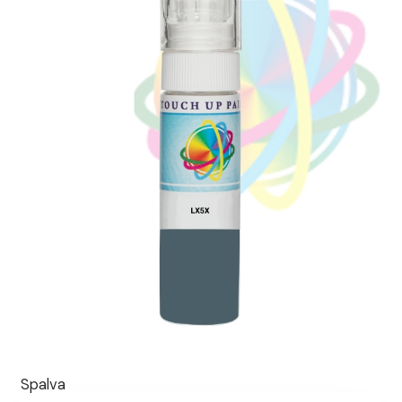
Spalva